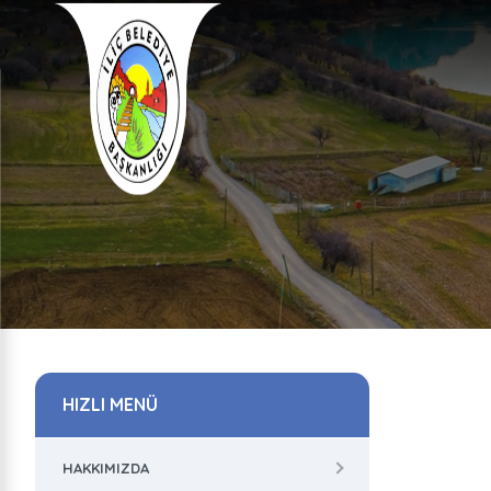
HIZLI MENÜ
HAKKIMIZDA