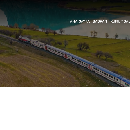
ANA SAYFA
BAŞKAN
KURUMSA