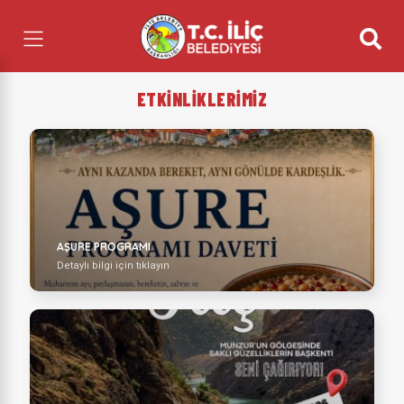
ETKİNLİKLERİMİZ
AŞURE PROGRAMI
Detaylı bilgi için tıklayın