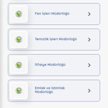
Fen İşleri Müdürlüğü
Temizlik İşleri Müdürlüğü
İtfaiye Müdürlüğü
Emlak ve İstimlak
Müdürlüğü