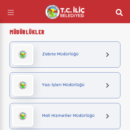
MÜDÜRLÜKLER
Zabıta Müdürlüğü
Yazı İşleri Müdürlüğü
Mali Hizmetler Müdürlüğü