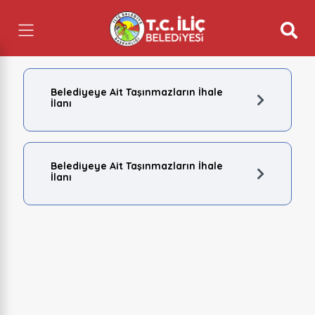
Belediyeye Ait Taşınmazların İhale
İlanı
Belediyeye Ait Taşınmazların İhale
İlanı