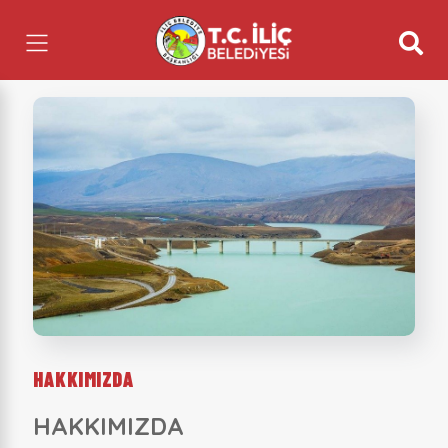
HAKKIMIZDA
HAKKIMIZDA